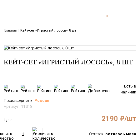
0
0
Главная
Кейт-сет «Игристый лосось», 8 шт
КЕЙТ-СЕТ «ИГРИСТЫЙ ЛОСОСЬ»
Производитель:
Россия
Артикул: 11318