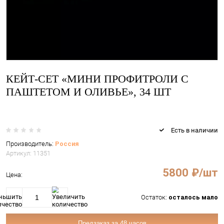
КЕЙТ-СЕТ «МИНИ ПРОФИТРОЛИ
ПАШТЕТОМ И ОЛИВЬЕ», 34 ШТ
Ес