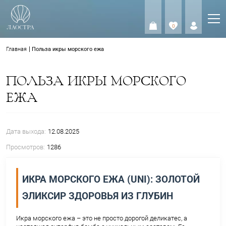
0
0
Главная
Польза икры морского ежа
ПОЛЬЗА ИКРЫ МОРСКОГ
ЕЖА
Дата выхода:
12.08.2025
Просмотров:
1286
ИКРА МОРСКОГО ЕЖА (UNI): ЗОЛ