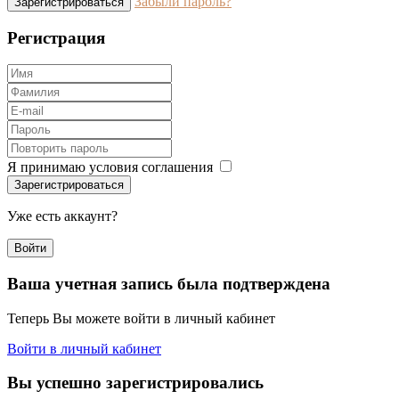
Забыли пароль?
Зарегистрироваться
Регистрация
Я принимаю условия соглашения
Зарегистрироваться
Уже есть аккаунт?
Войти
Ваша учетная запись была подтверждена
Теперь Вы можете войти в личный кабинет
Войти в личный кабинет
Вы успешно зарегистрировались