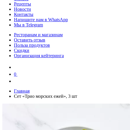
Рецепты
Новости
Контакты
Напишите нам в WhatsApp
Мы в Telegram
Ресторанам и магазинам
Оставить отзыв
Польза продуктов
Скидки
Организация кейтеринга
0
0
Главная
Сет «Трио морских ежей», 3 шт