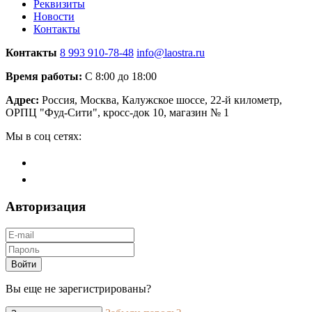
Реквизиты
Новости
Контакты
Контакты
8 993 910-78-48
info@laostra.ru
Время работы:
С 8:00 до 18:00
Адрес:
Россия, Москва, Калужское шоссе, 22-й километр,
ОРПЦ "Фуд-Сити", кросс-док 10, магазин № 1
Мы в соц сетях:
Авторизация
Войти
Вы еще не зарегистрированы?