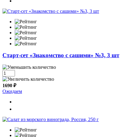
Старт-сет «Знакомство с сашими» №3, 3 шт
1690 ₽
Ожидаем