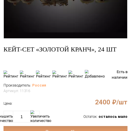
КЕЙТ-СЕТ «ЗОЛОТОЙ КРАНЧ», 2