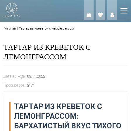
0
0
Главная
Тартар из креветок с лемонграссом
ТАРТАР ИЗ КРЕВЕТОК С
ЛЕМОНГРАССОМ
Дата выхода:
03.11.2022
Просмотров:
3171