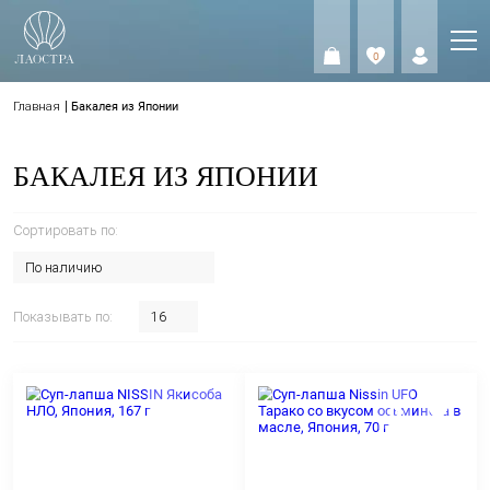
0
0
Главная
Бакалея из Японии
БАКАЛЕЯ ИЗ ЯПОНИИ
Сортировать по:
По наличию
Показывать по:
16