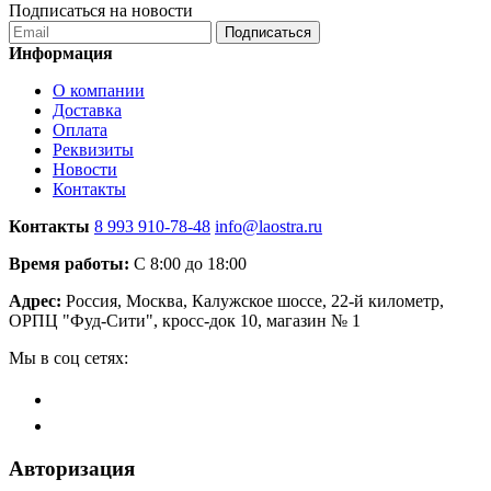
Подписаться на новости
Подписаться
Информация
О компании
Доставка
Оплата
Реквизиты
Новости
Контакты
Контакты
8 993 910-78-48
info@laostra.ru
Время работы:
С 8:00 до 18:00
Адрес:
Россия, Москва, Калужское шоссе, 22-й километр,
ОРПЦ "Фуд-Сити", кросс-док 10, магазин № 1
Мы в соц сетях:
Авторизация