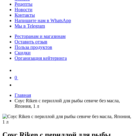
Рецепты
Новости
Контакты
Напишите нам в WhatsApp
Мы в Telegram
Ресторанам и магазинам
Оставить отзыв
Польза продуктов
Скидки
Организация кейтеринга
0
0
Главная
Соус Riken с периллой для рыбы севиче без масла,
Япония, 1 л
Соус Riken с периллой для рыбы