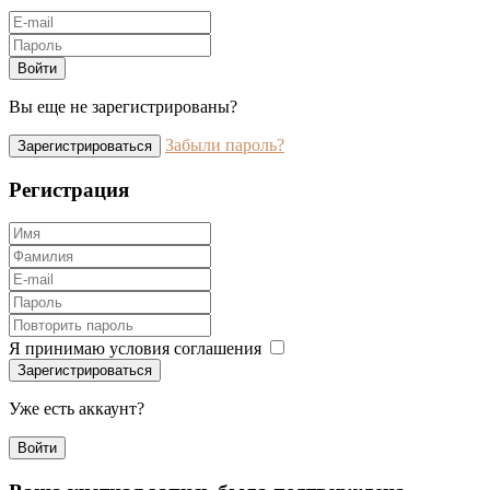
Войти
Вы еще не зарегистрированы?
Забыли пароль?
Зарегистрироваться
Регистрация
Я принимаю условия соглашения
Зарегистрироваться
Уже есть аккаунт?
Войти