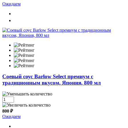
Ожидаем
Cоевый соус Barlow Select премиум с
традиционным вкусом, Япония, 800 мл
800 ₽
Ожидаем