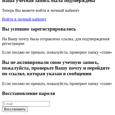
Ваша учетная запись была подтверждена
Теперь Вы можете войти в личный кабинет
Войти в личный кабинет
Вы успешно зарегистрировались
На Вашу почту была отправлена ссылка, для подтверждения
регистрации
Если письмо не пришло, пожалуйста, проверьте папку «спам»
Вы не активировали свою учетную запись,
пожалуйста, проверьте Вашу почту и перейдите
по ссылке, которая указан в сообщении
Если письмо не пришло, пожалуйста, проверьте папку «спам»
Восстановление пароля
Восстановить