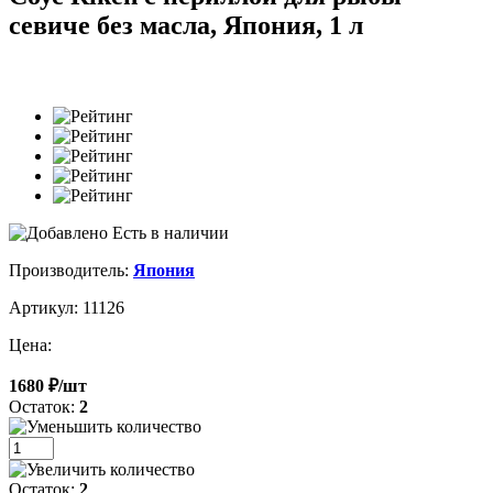
севиче без масла, Япония, 1 л
Есть в наличии
Производитель:
Япония
Артикул: 11126
Цена:
1680 ₽/шт
Остаток:
2
Остаток:
2