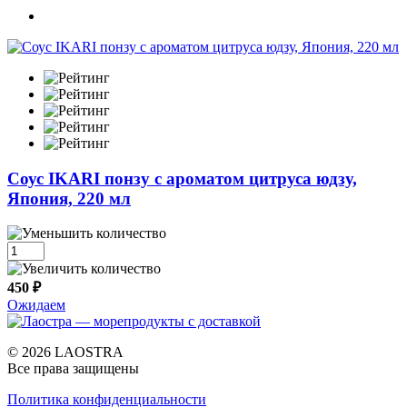
Cоус IKARI понзу с ароматом цитруса юдзу,
Япония, 220 мл
450 ₽
Ожидаем
© 2026 LAOSTRA
Все права защищены
Политика конфиденциальности