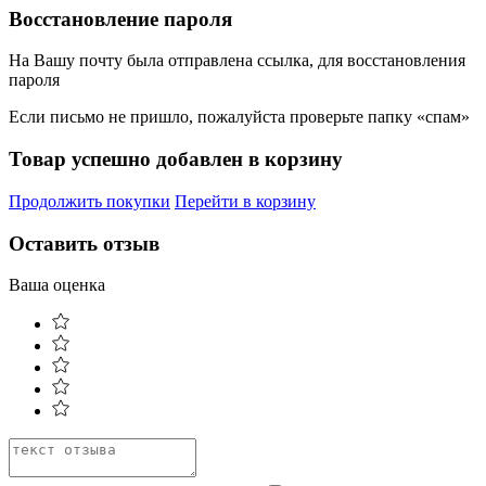
Восстановление пароля
На Вашу почту была отправлена ссылка, для восстановления
пароля
Если письмо не пришло, пожалуйста проверьте папку «спам»
Товар успешно добавлен в корзину
Продолжить покупки
Перейти в корзину
Оставить отзыв
Ваша оценка