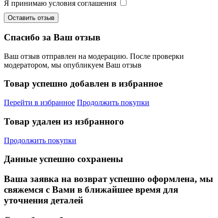
Я принимаю условия соглашения
Оставить отзыв
Спасибо за Ваш отзыв
Ваш отзыв отправлен на модерацию. После проверки
модератором, мы опубликуем Ваш отзыв
Товар успешно добавлен в избранное
Перейти в избранное
Продолжить покупки
Товар удален из избранного
Продолжить покупки
Данные успешно сохранены
Ваша заявка на возврат успешно оформлена, мы
свяжемся с Вами в ближайшее время для
уточнения деталей