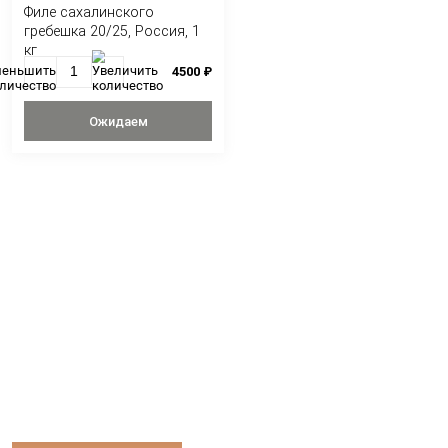
С ЭТИМ ТОВАРОМ ПОКУ
Филе сахалинского
гребешка 20/25, Россия, 1
кг
4500 ₽