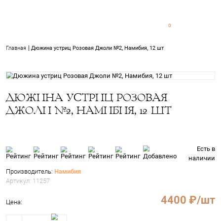
0
0
Главная
Дюжина устриц Розовая Джоли №2, Намибия, 12 шт
ДЮЖИНА УСТРИЦ РОЗОВАЯ
ДЖОЛИ №2, НАМИБИЯ, 12 ШТ
Производитель:
Намибия