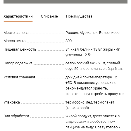
Производитель:
Мурманск
Артикул: 11247
19
Цена:
Ожидаем
Характеристики
Описание
Преимущества
Место вылова
Россия, Мурманск, Бе
Масса нетто
800г.
Пищевая ценность
84 ккал, белки - 13.8г, 