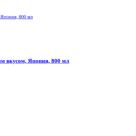
ым вкусом, Япония, 800 мл