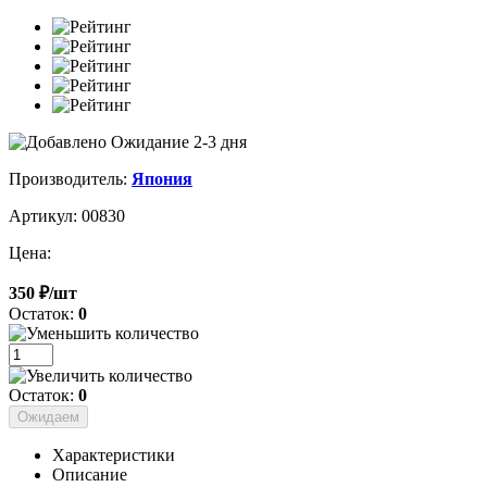
Ожидание 2-3 дня
Производитель:
Япония
Артикул: 00830
Цена:
350 ₽/шт
Остаток:
0
Остаток:
0
Ожидаем
Характеристики
Описание