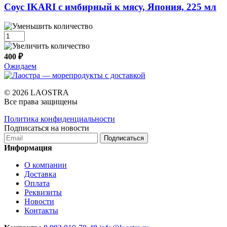
Cоус IKARI с имбирный к мясу, Япония, 225 мл
400 ₽
Ожидаем
© 2026 LAOSTRA
Все права защищены
Политика конфиденциальности
Подписаться на новости
Подписаться
Информация
О компании
Доставка
Оплата
Реквизиты
Новости
Контакты