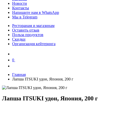
Новости
Контакты
Напишите нам в WhatsApp
Мы в Telegram
Ресторанам и магазинам
Оставить отзыв
Польза продуктов
Скидки
Организация кейтеринга
0
0
Главная
Лапша ITSUKI удон, Япония, 200 г
Лапша ITSUKI удон, Япония, 200 г