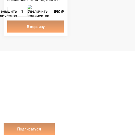
Ожидаем
Ожидае
ВЫ СМОТРЕЛИ РАНЕ