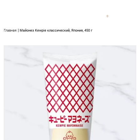
0
0
Главная
Майонез Kewpie классический, Япония, 450 г