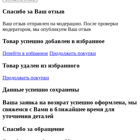
Спасибо за Ваш отзыв
Ваш отзыв отправлен на модерацию. После проверки
модератором, мы опубликуем Ваш отзыв
Товар успешно добавлен в избранное
Перейти в избранное
Продолжить покупки
Товар удален из избранного
Продолжить покупки
Данные успешно сохранены
Ваша заявка на возврат успешно оформлена, мы
свяжемся с Вами в ближайшее время для
уточнения деталей
Спасибо за обращение