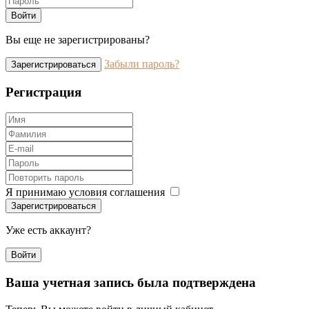
Войти
Вы еще не зарегистрированы?
Забыли пароль?
Зарегистрироваться
Регистрация
Я принимаю условия соглашения
Зарегистрироваться
Уже есть аккаунт?
Войти
Ваша учетная запись была подтверждена