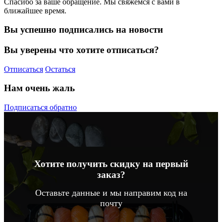
Спасибо за ваше обращение. Мы свяжемся с вами в
ближайшее время.
Вы успешно подписались на новости
Вы уверены что хотите отписаться?
Отписаться
Остаться
Нам очень жаль
Подписаться обратно
Хотите получить скидку на первый
заказ?
Оставьте данные и мы направим код на
почту