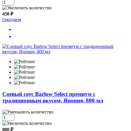
450 ₽
Ожидаем
Cоевый соус Barlow Select премиум с
традиционным вкусом, Япония, 800 мл
800 ₽