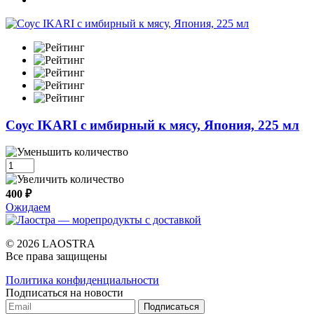
Cоус IKARI с имбирный к мясу, Япония, 225 мл
400 ₽
Ожидаем
© 2026 LAOSTRA
Все права защищены
Политика конфиденциальности
Подписаться на новости
Подписаться