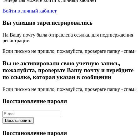
Теперь Вы можете войти в личный кабинет
Войти в личный кабинет
Вы успешно зарегистрировались
На Вашу почту была отправлена ссылка, для подтверждения
регистрации
Если письмо не пришло, пожалуйста, проверьте папку «спам»
Вы не активировали свою учетную запись,
пожалуйста, проверьте Вашу почту и перейдите
по ссылке, которая указан в сообщении
Если письмо не пришло, пожалуйста, проверьте папку «спам»
Восстановление пароля
Восстановить
Восстановление пароля