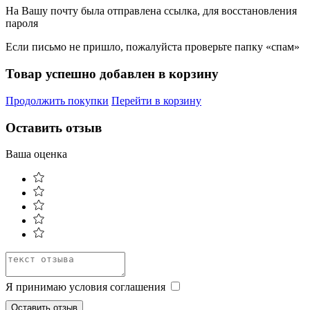
На Вашу почту была отправлена ссылка, для восстановления
пароля
Если письмо не пришло, пожалуйста проверьте папку «спам»
Товар успешно добавлен в корзину
Продолжить покупки
Перейти в корзину
Оставить отзыв
Ваша оценка
Я принимаю условия соглашения
Оставить отзыв