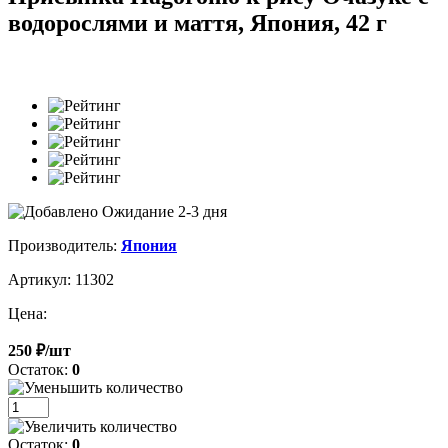
водорослями и маття, Япония, 42 г
Ожидание 2-3 дня
Производитель:
Япония
Артикул: 11302
Цена:
250 ₽/шт
Остаток:
0
Остаток:
0