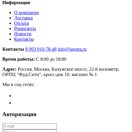
Информация
О компании
Доставка
Оплата
Реквизиты
Новости
Контакты
Контакты
8 993 910-78-48
info@laostra.ru
Время работы:
С 8:00 до 18:00
Адрес:
Россия, Москва, Калужское шоссе, 22-й километр,
ОРПЦ "Фуд-Сити", кросс-док 10, магазин № 1
Мы в соц сетях:
Авторизация