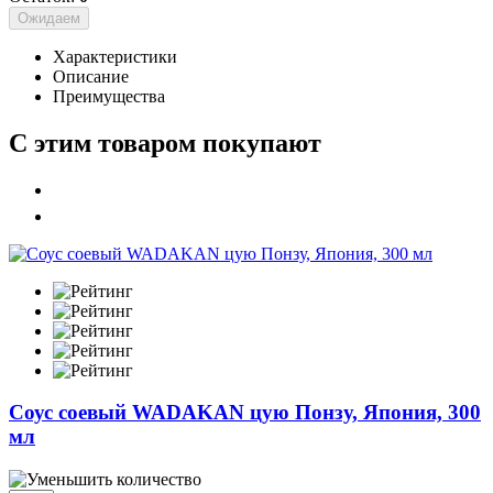
Ожидаем
Характеристики
Описание
Преимущества
С этим товаром покупают
Соус соевый WADAKAN цую Понзу, Япония, 300
мл