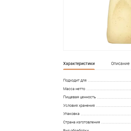
Характеристики