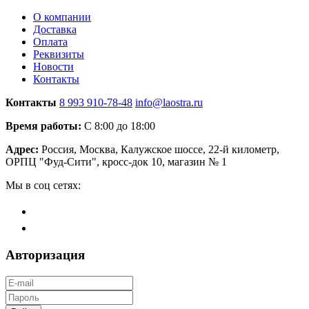
О компании
Доставка
Оплата
Реквизиты
Новости
Контакты
Контакты
8 993 910-78-48
info@laostra.ru
Время работы:
С 8:00 до 18:00
Адрес:
Россия, Москва, Калужское шоссе, 22-й километр,
ОРПЦ "Фуд-Сити", кросс-док 10, магазин № 1
Мы в соц сетях:
Авторизация