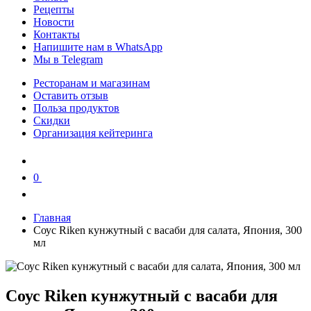
Рецепты
Новости
Контакты
Напишите нам в WhatsApp
Мы в Telegram
Ресторанам и магазинам
Оставить отзыв
Польза продуктов
Скидки
Организация кейтеринга
0
0
Главная
Соус Riken кунжутный с васаби для салата, Япония, 300
мл
Соус Riken кунжутный с васаби для