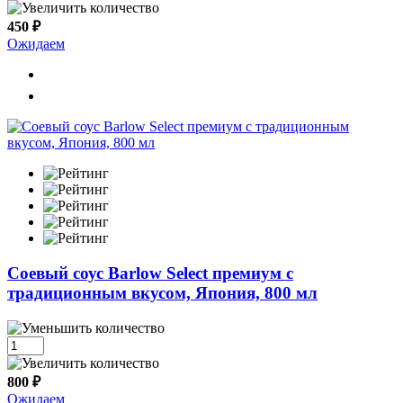
450 ₽
Ожидаем
Cоевый соус Barlow Select премиум с
традиционным вкусом, Япония, 800 мл
800 ₽
Ожидаем