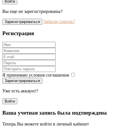
Войти
Вы еще не зарегистрированы?
Забыли пароль?
Зарегистрироваться
Регистрация
Я принимаю условия соглашения
Зарегистрироваться
Уже есть аккаунт?
Войти
Ваша учетная запись была подтверждена
Теперь Вы можете войти в личный кабинет