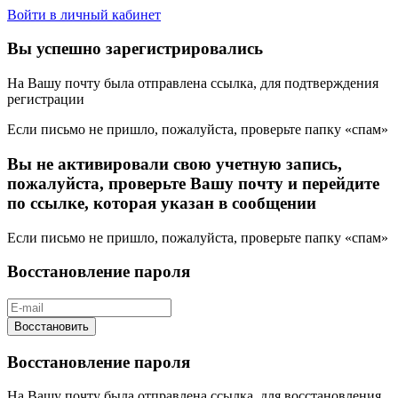
Войти в личный кабинет
Вы успешно зарегистрировались
На Вашу почту была отправлена ссылка, для подтверждения
регистрации
Если письмо не пришло, пожалуйста, проверьте папку «спам»
Вы не активировали свою учетную запись,
пожалуйста, проверьте Вашу почту и перейдите
по ссылке, которая указан в сообщении
Если письмо не пришло, пожалуйста, проверьте папку «спам»
Восстановление пароля
Восстановить
Восстановление пароля
На Вашу почту была отправлена ссылка, для восстановления