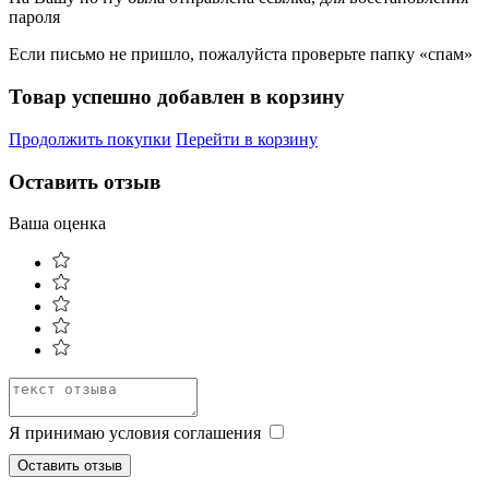
пароля
Если письмо не пришло, пожалуйста проверьте папку «спам»
Товар успешно добавлен в корзину
Продолжить покупки
Перейти в корзину
Оставить отзыв
Ваша оценка
Я принимаю условия соглашения
Оставить отзыв