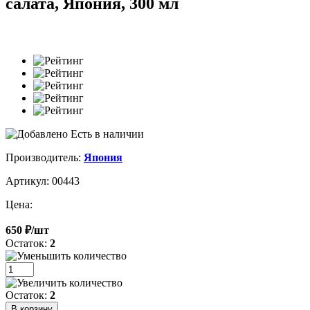
салата, Япония, 300 мл
Есть в наличии
Производитель:
Япония
Артикул: 00443
Цена:
650 ₽/шт
Остаток:
2
Остаток:
2
В корзину