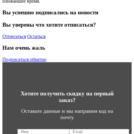
ближайшее время.
Вы успешно подписались на новости
Вы уверены что хотите отписаться?
Отписаться
Остаться
Нам очень жаль
Подписаться обратно
Хотите получить скидку на первый
заказ?
Оставьте данные и мы направим код на
почту