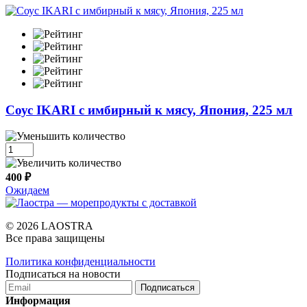
Cоус IKARI с имбирный к мясу, Япония, 225 мл
400 ₽
Ожидаем
© 2026 LAOSTRA
Все права защищены
Политика конфиденциальности
Подписаться на новости
Подписаться
Информация