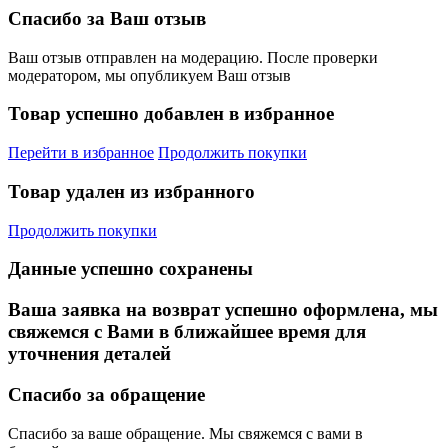
Спасибо за Ваш отзыв
Ваш отзыв отправлен на модерацию. После проверки
модератором, мы опубликуем Ваш отзыв
Товар успешно добавлен в избранное
Перейти в избранное
Продолжить покупки
Товар удален из избранного
Продолжить покупки
Данные успешно сохранены
Ваша заявка на возврат успешно оформлена, мы
свяжемся с Вами в ближайшее время для
уточнения деталей
Спасибо за обращение
Спасибо за ваше обращение. Мы свяжемся с вами в