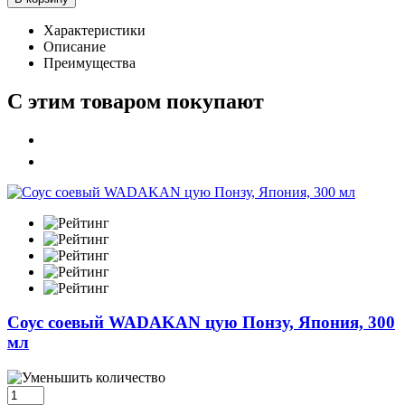
Характеристики
Описание
Преимущества
С этим товаром покупают
Соус соевый WADAKAN цую Понзу, Япония, 300
мл