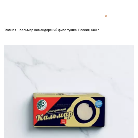
0
0
Главная
Кальмар командорский филе-тушка, Россия, 600 г