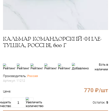
КАЛЬМАР КОМАНДОРСКИЙ Ф
ТУШКА, РОССИЯ, 600 Г