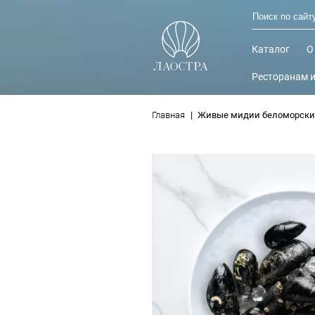
Главная
Живые мидии