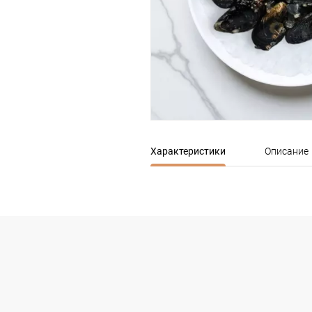
Характеристики